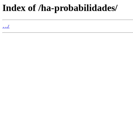
Index of /ha-probabilidades/
../