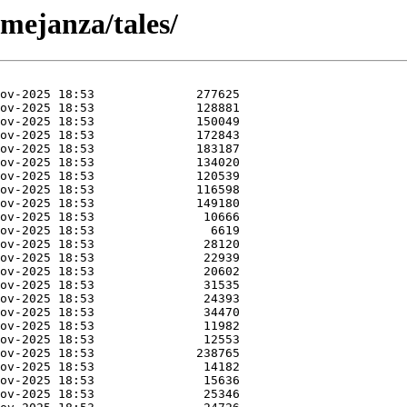
mejanza/tales/