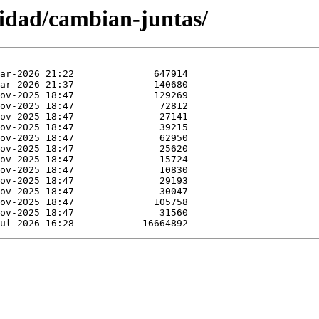
lidad/cambian-juntas/