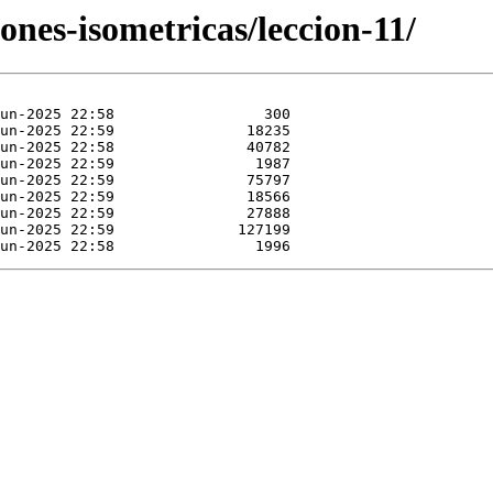
ones-isometricas/leccion-11/